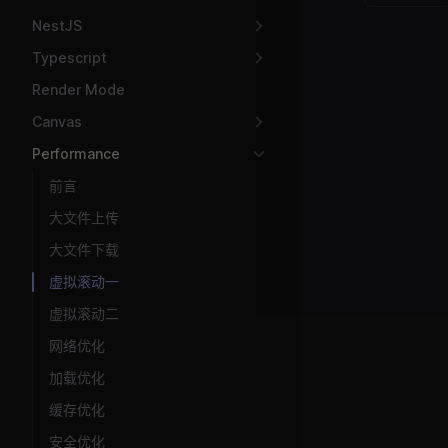
NestJS
Typescript
Render Mode
Canvas
Performance
前言
大文件上传
大文件下载
虚拟滚动一
虚拟滚动二
网络优化
加载优化
缓存优化
安全优化