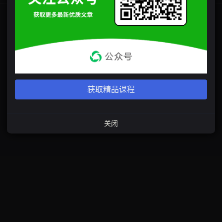
获取精品课程
关闭