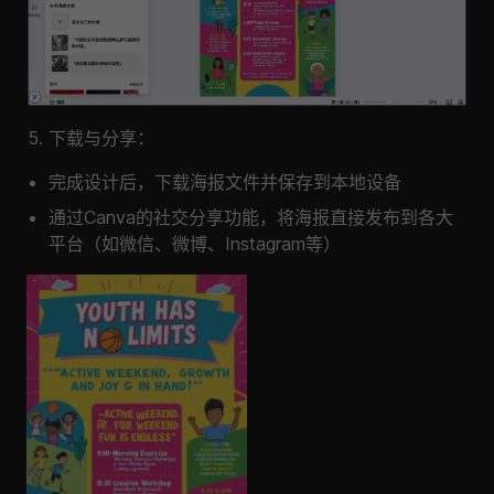
下载与分享：
完成设计后，下载海报文件并保存到本地设备
通过Canva的社交分享功能，将海报直接发布到各大
平台（如微信、微博、Instagram等）