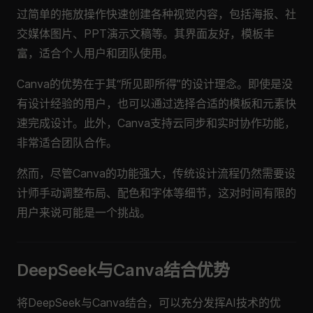
过简单的拖放操作快速创建各种视觉内容，包括海报、社
交媒体图片、PPT演示文稿等。其界面友好，模板丰
富，适合个人用户和团队使用。
Canva的优势在于其“所见即所得”的设计理念。即使是没
有设计经验的用户，也可以通过选择合适的模板和元素快
速完成设计。此外，Canva支持云同步和实时协作功能，
非常适合团队合作。
然而，尽管Canva的功能强大，传统设计流程仍然需要设
计师手动调整布局、配色和字体等细节，这对时间有限的
用户来说可能是一个挑战。
DeepSeek与Canva结合优势
将DeepSeek与Canva结合，可以充分发挥AI技术的优