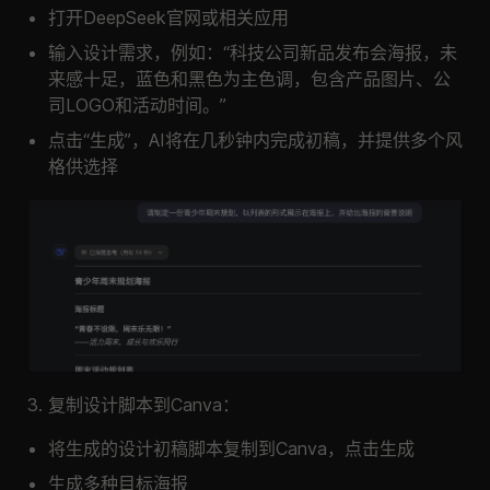
打开DeepSeek官网或相关应用
输入设计需求，例如：“科技公司新品发布会海报，未
来感十足，蓝色和黑色为主色调，包含产品图片、公
司LOGO和活动时间。”
点击“生成”，AI将在几秒钟内完成初稿，并提供多个风
格供选择
复制设计脚本到Canva：
将生成的设计初稿脚本复制到Canva，点击生成
生成多种目标海报