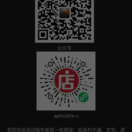
公众号
aphrodite-u
若您在阅读过程中发现一些错误：如语句不通、文字、逻