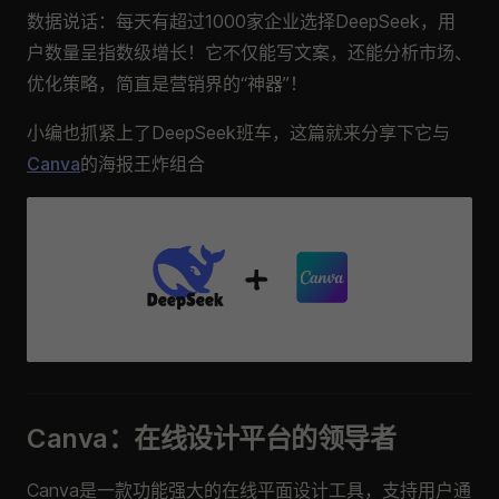
数据说话：每天有超过1000家企业选择DeepSeek，用
户数量呈指数级增长！它不仅能写文案，还能分析市场、
优化策略，简直是营销界的“神器”！
小编也抓紧上了DeepSeek班车，这篇就来分享下它与
Canva
的海报王炸组合
Canva：在线设计平台的领导者
Canva是一款功能强大的在线平面设计工具，支持用户通