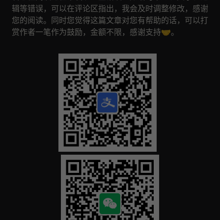
辑等错误，可以在评论区指出，我会及时调整修改，感谢
您的阅读。同时您觉得这篇文章对您有帮助的话，可以打
赏作者一笔作为鼓励，金额不限，感谢支持🤝。