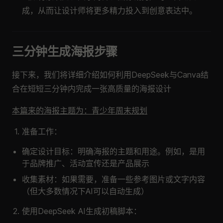
成，从而让设计师将更多精力投入到创意表达中。
三分钟生成海报步骤
接下来，我们将详细介绍如何利用DeepSeek与Canva结
合在短短三分钟内完成一张高质量的海报设计
本篇来的海报主题为：青少年周末规划
准备工作：
确定设计目标：明确海报的主题和用途。例如，是用
于品牌推广、活动宣传还是产品展示
收集素材：如果需要，准备一些参考图片或文字内容
（但大多数情况下AI可以自动生成）
使用DeepSeek AI生成初稿脚本：