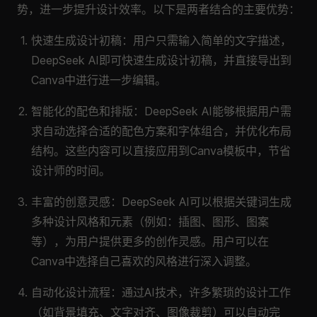
势，进一步提升设计效率。以下是两者结合的主要优势：
快速生成设计初稿：用户只需输入简单的文字描述，
DeepSeek AI即可快速生成设计初稿，并直接导出到
Canva中进行进一步编辑。
智能化的配色和排版：DeepSeek AI能够根据用户需
求自动选择合适的配色方案和字体组合，并优化布局
结构。这些内容可以直接应用到Canva模板中，节省
设计师的时间。
丰富的创意灵感：DeepSeek AI可以根据关键词生成
多种设计风格和元素（例如：插图、图形、图案
等），为用户提供更多的创作灵感。用户可以在
Canva中选择自己喜欢的风格进行深入调整。
自动化设计流程：通过AI技术，许多繁琐的设计工作
（如背景填充、文字对齐、图像裁剪）可以自动完