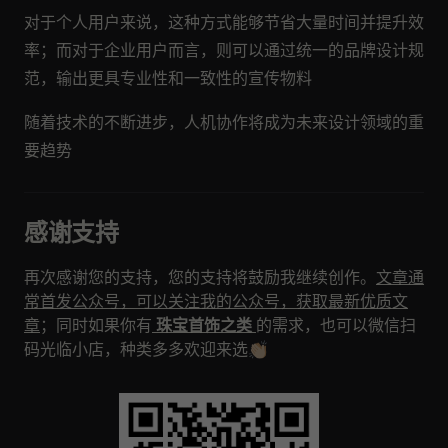
对于个人用户来说，这种方式能够节省大量时间并提升效
率；而对于企业用户而言，则可以通过统一的品牌设计规
范，输出更具专业性和一致性的宣传物料
随着技术的不断进步，人机协作将成为未来设计领域的重
要趋势
感谢支持
再次感谢您的支持，您的支持将鼓励我继续创作。
文章通
常首发公众号，可以关注我的公众号，获取最新优质文
章
；同时如果你有
珠宝首饰之类
的需求，也可以微信扫
码光临小店，种类多多欢迎来选👏🏻