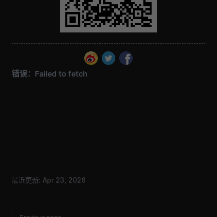
最近更新:
Apr 23, 2026