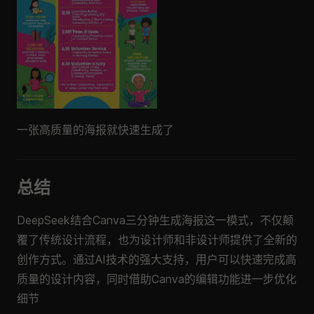
一张高质量的海报就快速生成了
总结
DeepSeek结合Canva三分钟生成海报这一模式，不仅颠
覆了传统设计流程，也为设计师和非设计师提供了全新的
创作方式。通过AI技术的强大支持，用户可以快速完成高
质量的设计内容，同时借助Canva的编辑功能进一步优化
细节