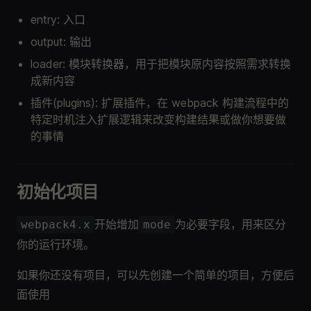
entry: 入口
output: 输出
loader: 模块转换器，用于把模块原内容按照需求转换
成新内容
插件(plugins): 扩展插件，在 webpack 构建流程中的
特定时机注入扩展逻辑来改变构建结果或做你想要做
的事情
初始化项目
开始增加
为必要字段，用来区分
webpack4.x
mode
你的运行环境。
如果你还没有项目，可以先创建一个简单的项目，方便后
面使用