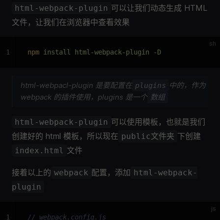
可以让我们动态生成 HTML
html-webpack-plugin
文件，让我们在浏览器中查看效果
sh
1
npm
 install html-webpack-plugin -D
html-webpacl-plugin 是要配置在
中的，作为
plugins
webpack 的插件使用，plugins 是一个
数组
可以使用模板，也就是我们
html-webpack-plugin
创建好的 html 模板，所以现在
下创建
public文件夹
文件
index.html
接着以上的
配置，添加
webpack
html-webpack-
plugin
js
1
// webpack.config.js