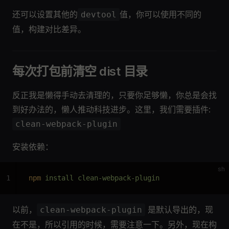
还可以设置其他的
值，你可以使用不同的
devtool
值，构建对比差异。
每次打包前清空 dist 目录
反正我是懒得手动去清理的，只要你足够懒，你总是会找
到好办法的，懒人推动科技进步。这里，我们需要插件:
clean-webpack-plugin
安装依赖：
sh
1
npm
 install clean-webpack-plugin
以前，
是默认导出的，现
clean-webpack-plugin
在不是，所以引用的时候，需要注意一下。另外，现在构