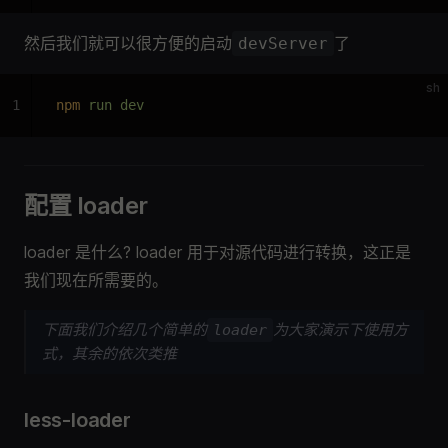
然后我们就可以很方便的启动
了
devServer
sh
1
npm
 run dev
配置 loader
loader 是什么? loader 用于对源代码进行转换，这正是
我们现在所需要的。
下面我们介绍几个简单的
为大家演示下使用方
loader
式，其余的依次类推
less-loader