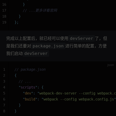
16
    }
17
    // ...更多详看官网
18
  }
19
};
完成以上配置后，就已经可以使用
了，但
devServer
是我们还要对
进行简单的配置，方便
package.json
我们启动
devServer
json
1
// package.json
2
{
3
  // ...
4
  "
scripts
"
:
 {
5
    "
dev
"
:
 "
webpack-dev-server --config webpack.c
6
    "
build
"
:
 "
webpack --config webpack.config.js
"
7
  }
8
}