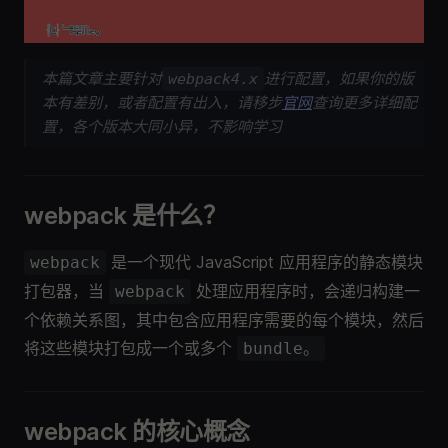
本篇文章主要针对
进行配置，如果你的版
webpack4.x
本有差别，或者配置有出入，请移步
官网
查询更多详细配
置，各个版本大同小异，不影响学习
webpack 是什么？
是一个现代 JavaScript 应用程序的静态模块
webpack
打包器，当
处理应用程序时，会递归构建一
webpack
个依赖关系图，其中包含应用程序需要的每个模块，然后
将这些模块打包成一个或多个
bundle。
webpack 的核心概念