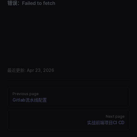
最近更新:
Apr 23, 2026
Previous page
Gitlab流水线配置
Next page
实战前端项目CI CD