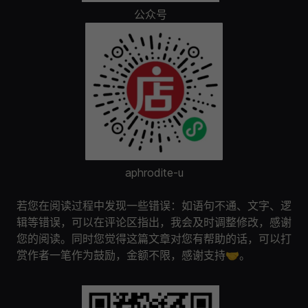
公众号
aphrodite-u
若您在阅读过程中发现一些错误：如语句不通、文字、逻
辑等错误，可以在评论区指出，我会及时调整修改，感谢
您的阅读。同时您觉得这篇文章对您有帮助的话，可以打
赏作者一笔作为鼓励，金额不限，感谢支持🤝。