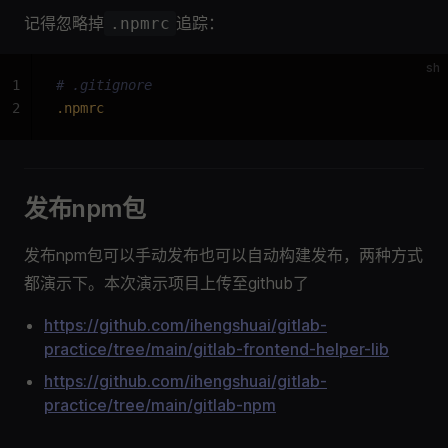
记得忽略掉
追踪：
.npmrc
sh
1
# .gitignore
2
.npmrc
发布npm包
发布npm包可以手动发布也可以自动构建发布，两种方式
都演示下。本次演示项目上传至github了
https://github.com/ihengshuai/gitlab-
practice/tree/main/gitlab-frontend-helper-lib
https://github.com/ihengshuai/gitlab-
practice/tree/main/gitlab-npm