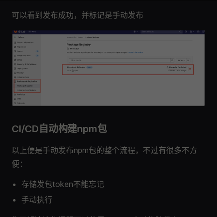
可以看到发布成功，并标记是手动发布
CI/CD自动构建npm包
以上便是手动发布npm包的整个流程，不过有很多不方
便：
存储发包token不能忘记
手动执行